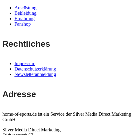
Ausrüstung
Bekleidung
Ernährung
Fanshop
Rechtliches
Impressum
Datenschutzerklärung
Newsletteranmeldung
Adresse
home-of-sports.de ist ein Service der Silver Media Direct Marketing
GmbH
Silver Media Direct Marketing