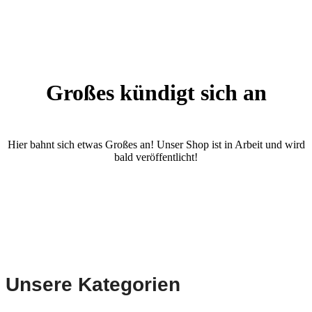
Großes kündigt sich an
Hier bahnt sich etwas Großes an! Unser Shop ist in Arbeit und wird
bald veröffentlicht!
Unsere Kategorien