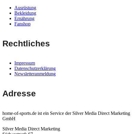
Ausrüstung
Bekleidung
Ernährung
Fanshop
Rechtliches
Impressum
Datenschutzerklärung
Newsletteranmeldung
Adresse
home-of-sports.de ist ein Service der Silver Media Direct Marketing
GmbH
Silver Media Direct Marketing