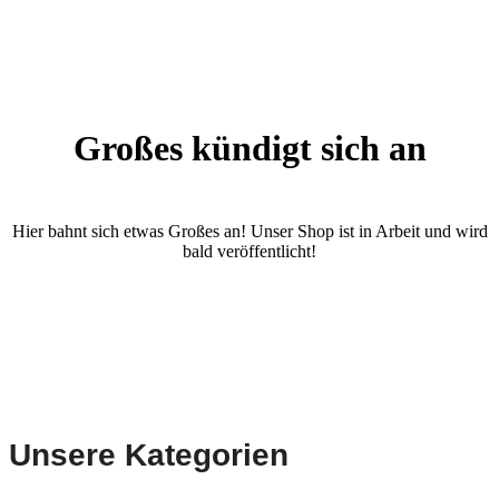
Großes kündigt sich an
Hier bahnt sich etwas Großes an! Unser Shop ist in Arbeit und wird
bald veröffentlicht!
Unsere Kategorien