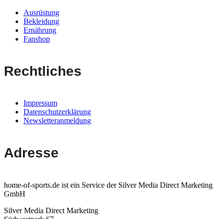
Ausrüstung
Bekleidung
Ernährung
Fanshop
Rechtliches
Impressum
Datenschutzerklärung
Newsletteranmeldung
Adresse
home-of-sports.de ist ein Service der Silver Media Direct Marketing
GmbH
Silver Media Direct Marketing