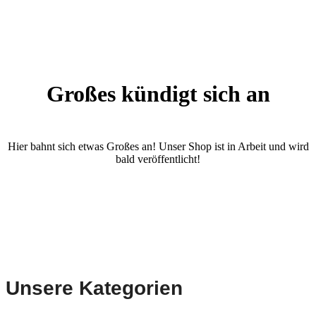
Großes kündigt sich an
Hier bahnt sich etwas Großes an! Unser Shop ist in Arbeit und wird
bald veröffentlicht!
Unsere Kategorien