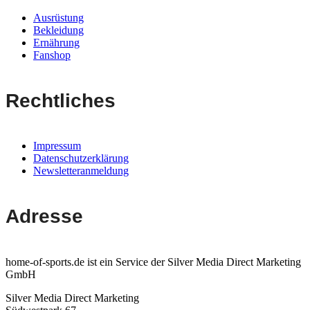
Ausrüstung
Bekleidung
Ernährung
Fanshop
Rechtliches
Impressum
Datenschutzerklärung
Newsletteranmeldung
Adresse
home-of-sports.de ist ein Service der Silver Media Direct Marketing
GmbH
Silver Media Direct Marketing