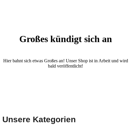
Großes kündigt sich an
Hier bahnt sich etwas Großes an! Unser Shop ist in Arbeit und wird
bald veröffentlicht!
Unsere Kategorien