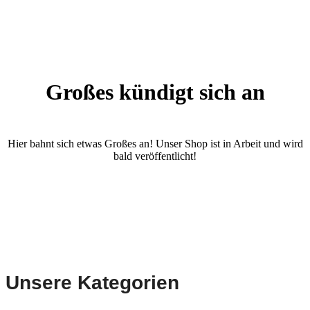
Großes kündigt sich an
Hier bahnt sich etwas Großes an! Unser Shop ist in Arbeit und wird
bald veröffentlicht!
Unsere Kategorien