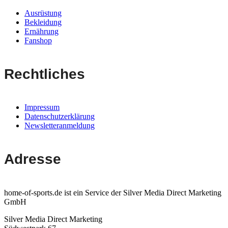
Ausrüstung
Bekleidung
Ernährung
Fanshop
Rechtliches
Impressum
Datenschutzerklärung
Newsletteranmeldung
Adresse
home-of-sports.de ist ein Service der Silver Media Direct Marketing
GmbH
Silver Media Direct Marketing