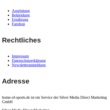
Ausrüstung
Bekleidung
Ernährung
Fanshop
Rechtliches
Impressum
Datenschutzerklärung
Newsletteranmeldung
Adresse
home-of-sports.de ist ein Service der Silver Media Direct Marketing
GmbH