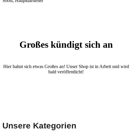
Soost, Hauptdarsteller
Großes kündigt sich an
Hier bahnt sich etwas Großes an! Unser Shop ist in Arbeit und wird
bald veröffentlicht!
Unsere Kategorien