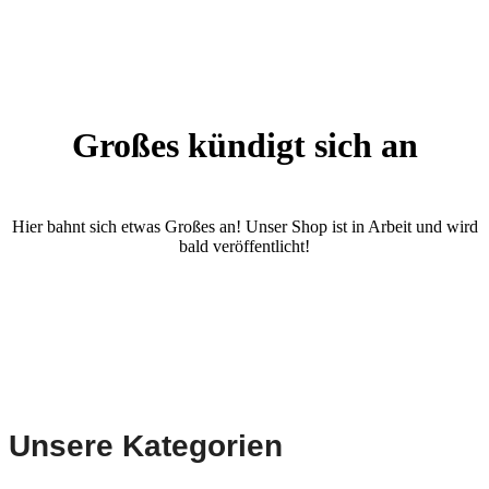
Großes kündigt sich an
Hier bahnt sich etwas Großes an! Unser Shop ist in Arbeit und wird
bald veröffentlicht!
Unsere Kategorien