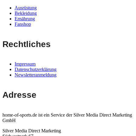
Ausrüstung
Bekleidung
Ernährung
Fanshop
Rechtliches
Impressum
Datenschutzerklärung
Newsletteranmeldung
Adresse
home-of-sports.de ist ein Service der Silver Media Direct Marketing
GmbH
Silver Media Direct Marketing