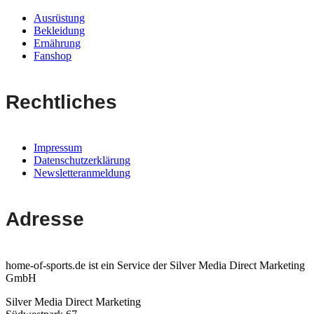
Ausrüstung
Bekleidung
Ernährung
Fanshop
Rechtliches
Impressum
Datenschutzerklärung
Newsletteranmeldung
Adresse
home-of-sports.de ist ein Service der Silver Media Direct Marketing
GmbH
Silver Media Direct Marketing