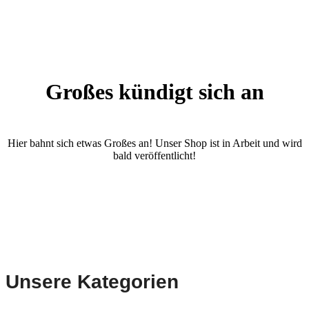
Großes kündigt sich an
Hier bahnt sich etwas Großes an! Unser Shop ist in Arbeit und wird
bald veröffentlicht!
Unsere Kategorien