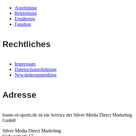
Ausrüstung
Bekleidung
Ernährung
Fanshop
Rechtliches
Impressum
Datenschutzerklärung
Newsletteranmeldung
Adresse
home-of-sports.de ist ein Service der Silver Media Direct Marketing
GmbH
Silver Media Direct Marketing