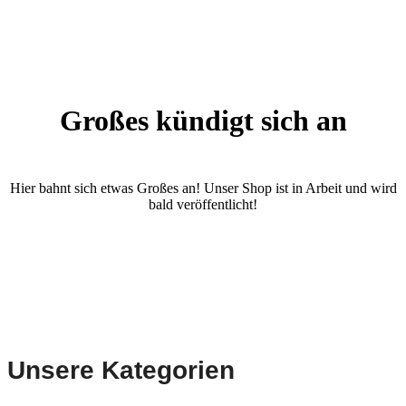
Großes kündigt sich an
Hier bahnt sich etwas Großes an! Unser Shop ist in Arbeit und wird
bald veröffentlicht!
Unsere Kategorien