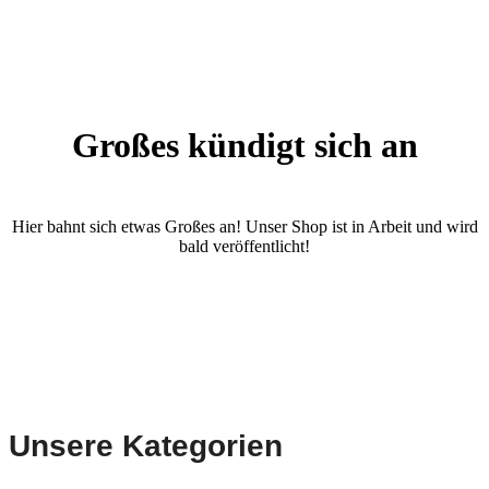
Großes kündigt sich an
Hier bahnt sich etwas Großes an! Unser Shop ist in Arbeit und wird
bald veröffentlicht!
Unsere Kategorien