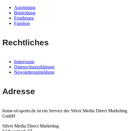
Ausrüstung
Bekleidung
Ernährung
Fanshop
Rechtliches
Impressum
Datenschutzerklärung
Newsletteranmeldung
Adresse
home-of-sports.de ist ein Service der Silver Media Direct Marketing
GmbH
Silver Media Direct Marketing