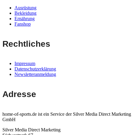
Ausrüstung
Bekleidung
Ernährung
Fanshop
Rechtliches
Impressum
Datenschutzerklärung
Newsletteranmeldung
Adresse
home-of-sports.de ist ein Service der Silver Media Direct Marketing
GmbH
Silver Media Direct Marketing