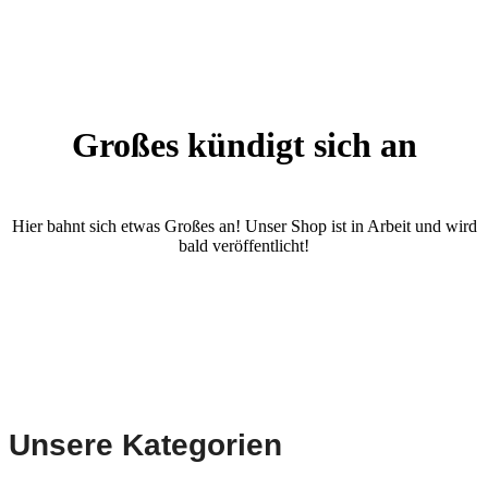
Großes kündigt sich an
Hier bahnt sich etwas Großes an! Unser Shop ist in Arbeit und wird
bald veröffentlicht!
Unsere Kategorien