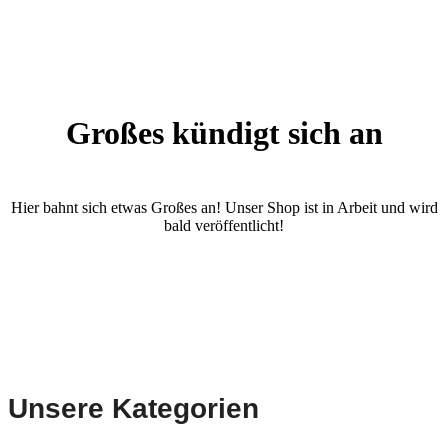
Großes kündigt sich an
Hier bahnt sich etwas Großes an! Unser Shop ist in Arbeit und wird
bald veröffentlicht!
Unsere Kategorien