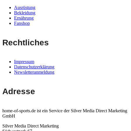
Ausrüstung
Bekleidung
Ernährung
Fanshop
Rechtliches
Impressum
Datenschutzerklärung
Newsletteranmeldung
Adresse
home-of-sports.de ist ein Service der Silver Media Direct Marketing
GmbH
Silver Media Direct Marketing