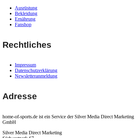
Ausrüstung
Bekleidung
Ernährung
Fanshop
Rechtliches
Impressum
Datenschutzerklärung
Newsletteranmeldung
Adresse
home-of-sports.de ist ein Service der Silver Media Direct Marketing
GmbH
Silver Media Direct Marketing