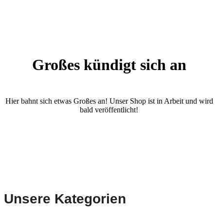
Großes kündigt sich an
Hier bahnt sich etwas Großes an! Unser Shop ist in Arbeit und wird
bald veröffentlicht!
Unsere Kategorien