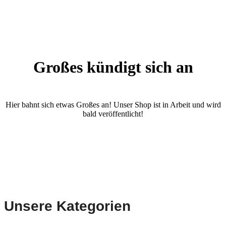
Großes kündigt sich an
Hier bahnt sich etwas Großes an! Unser Shop ist in Arbeit und wird
bald veröffentlicht!
Unsere Kategorien