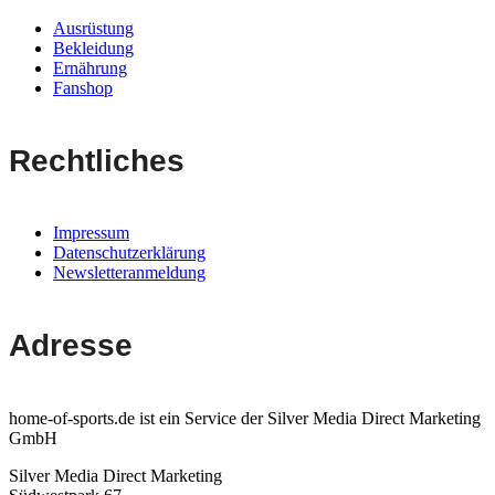
Ausrüstung
Bekleidung
Ernährung
Fanshop
Rechtliches
Impressum
Datenschutzerklärung
Newsletteranmeldung
Adresse
home-of-sports.de ist ein Service der Silver Media Direct Marketing
GmbH
Silver Media Direct Marketing