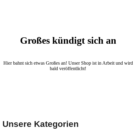
Großes kündigt sich an
Hier bahnt sich etwas Großes an! Unser Shop ist in Arbeit und wird
bald veröffentlicht!
Unsere Kategorien