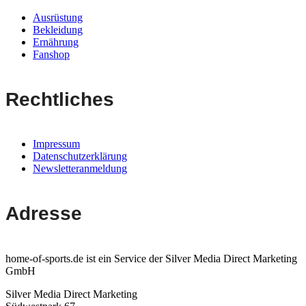
Ausrüstung
Bekleidung
Ernährung
Fanshop
Rechtliches
Impressum
Datenschutzerklärung
Newsletteranmeldung
Adresse
home-of-sports.de ist ein Service der Silver Media Direct Marketing
GmbH
Silver Media Direct Marketing