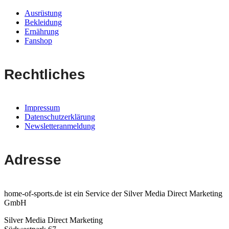
Ausrüstung
Bekleidung
Ernährung
Fanshop
Rechtliches
Impressum
Datenschutzerklärung
Newsletteranmeldung
Adresse
home-of-sports.de ist ein Service der Silver Media Direct Marketing
GmbH
Silver Media Direct Marketing