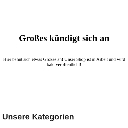
Großes kündigt sich an
Hier bahnt sich etwas Großes an! Unser Shop ist in Arbeit und wird
bald veröffentlicht!
Unsere Kategorien