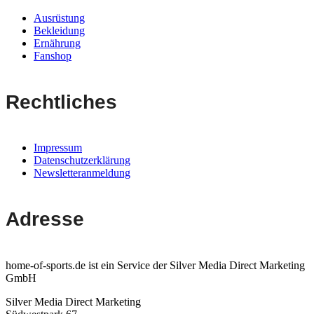
Ausrüstung
Bekleidung
Ernährung
Fanshop
Rechtliches
Impressum
Datenschutzerklärung
Newsletteranmeldung
Adresse
home-of-sports.de ist ein Service der Silver Media Direct Marketing
GmbH
Silver Media Direct Marketing