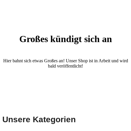
Großes kündigt sich an
Hier bahnt sich etwas Großes an! Unser Shop ist in Arbeit und wird
bald veröffentlicht!
Unsere Kategorien