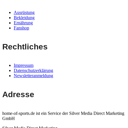
Ausrüstung
Bekleidung
Ernährung
Fanshop
Rechtliches
Impressum
Datenschutzerklärung
Newsletteranmeldung
Adresse
home-of-sports.de ist ein Service der Silver Media Direct Marketing
GmbH