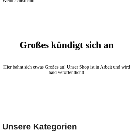
Weihnachtsmann
Großes kündigt sich an
Hier bahnt sich etwas Großes an! Unser Shop ist in Arbeit und wird
bald veröffentlicht!
Unsere Kategorien