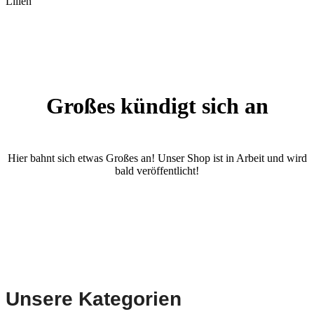
Lilien
Großes kündigt sich an
Hier bahnt sich etwas Großes an! Unser Shop ist in Arbeit und wird
bald veröffentlicht!
Unsere Kategorien