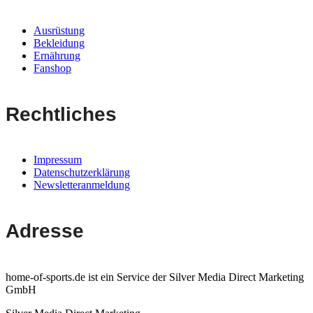
Ausrüstung
Bekleidung
Ernährung
Fanshop
Rechtliches
Impressum
Datenschutzerklärung
Newsletteranmeldung
Adresse
home-of-sports.de ist ein Service der Silver Media Direct Marketing
GmbH