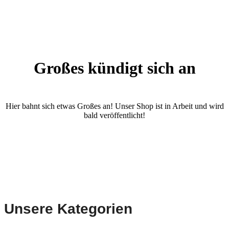
Großes kündigt sich an
Hier bahnt sich etwas Großes an! Unser Shop ist in Arbeit und wird
bald veröffentlicht!
Unsere Kategorien