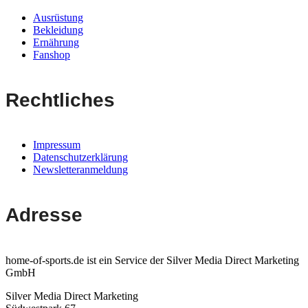
Ausrüstung
Bekleidung
Ernährung
Fanshop
Rechtliches
Impressum
Datenschutzerklärung
Newsletteranmeldung
Adresse
home-of-sports.de ist ein Service der Silver Media Direct Marketing
GmbH
Silver Media Direct Marketing