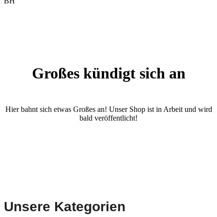
BH
Großes kündigt sich an
Hier bahnt sich etwas Großes an! Unser Shop ist in Arbeit und wird
bald veröffentlicht!
Unsere Kategorien