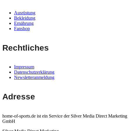
Ausrüstung
Bekleidung
Ernährung
Fanshop
Rechtliches
Impressum
Datenschutzerklärung
Newsletteranmeldung
Adresse
home-of-sports.de ist ein Service der Silver Media Direct Marketing
GmbH