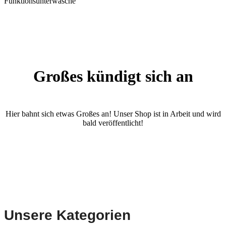
Funktionsunterwäsche
Großes kündigt sich an
Hier bahnt sich etwas Großes an! Unser Shop ist in Arbeit und wird
bald veröffentlicht!
Unsere Kategorien