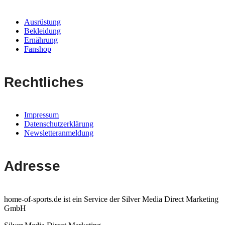
Ausrüstung
Bekleidung
Ernährung
Fanshop
Rechtliches
Impressum
Datenschutzerklärung
Newsletteranmeldung
Adresse
home-of-sports.de ist ein Service der Silver Media Direct Marketing
GmbH