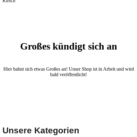
Kirsch
Großes kündigt sich an
Hier bahnt sich etwas Großes an! Unser Shop ist in Arbeit und wird
bald veröffentlicht!
Unsere Kategorien