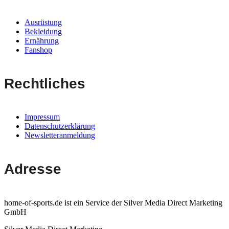
Ausrüstung
Bekleidung
Ernährung
Fanshop
Rechtliches
Impressum
Datenschutzerklärung
Newsletteranmeldung
Adresse
home-of-sports.de ist ein Service der Silver Media Direct Marketing
GmbH