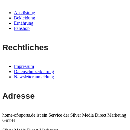
Ausrüstung
Bekleidung
Ernährung
Fanshop
Rechtliches
Impressum
Datenschutzerklärung
Newsletteranmeldung
Adresse
home-of-sports.de ist ein Service der Silver Media Direct Marketing
GmbH