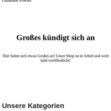
Glutamine Powder
Großes kündigt sich an
Hier bahnt sich etwas Großes an! Unser Shop ist in Arbeit und wird
bald veröffentlicht!
Unsere Kategorien