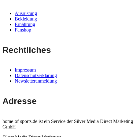
Ausrüstung
Bekleidung
Ernährung
Fanshop
Rechtliches
Impressum
Datenschutzerklärung
Newsletteranmeldung
Adresse
home-of-sports.de ist ein Service der Silver Media Direct Marketing
GmbH