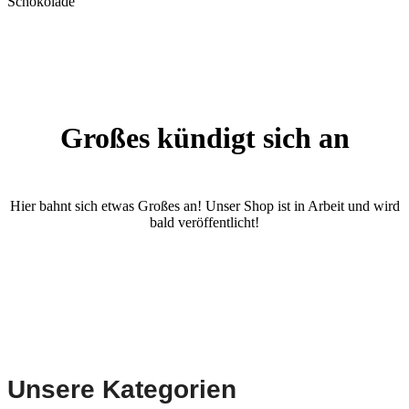
Schokolade
Großes kündigt sich an
Hier bahnt sich etwas Großes an! Unser Shop ist in Arbeit und wird
bald veröffentlicht!
Unsere Kategorien