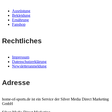
Ausrüstung
Bekleidung
Ernährung
Fanshop
Rechtliches
Impressum
Datenschutzerklärung
Newsletteranmeldung
Adresse
home-of-sports.de ist ein Service der Silver Media Direct Marketing
GmbH