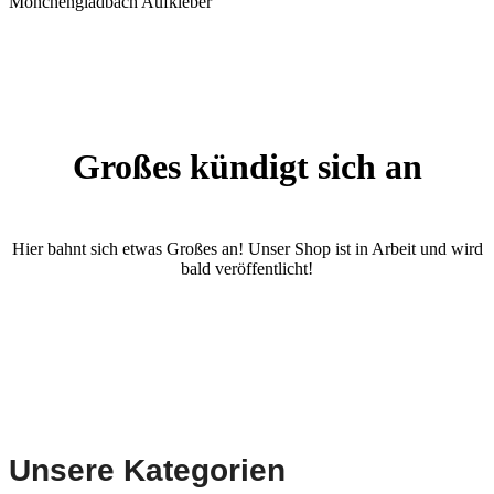
Mönchengladbach Aufkleber
Großes kündigt sich an
Hier bahnt sich etwas Großes an! Unser Shop ist in Arbeit und wird
bald veröffentlicht!
Unsere Kategorien