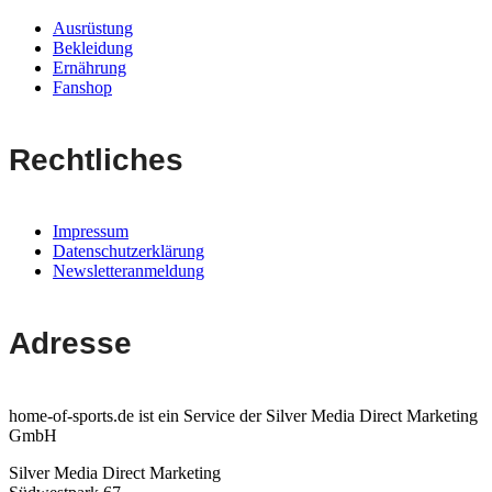
Ausrüstung
Bekleidung
Ernährung
Fanshop
Rechtliches
Impressum
Datenschutzerklärung
Newsletteranmeldung
Adresse
home-of-sports.de ist ein Service der Silver Media Direct Marketing
GmbH
Silver Media Direct Marketing