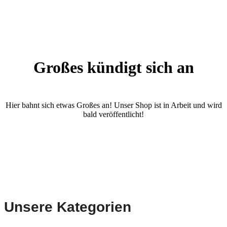
Großes kündigt sich an
Hier bahnt sich etwas Großes an! Unser Shop ist in Arbeit und wird
bald veröffentlicht!
Unsere Kategorien