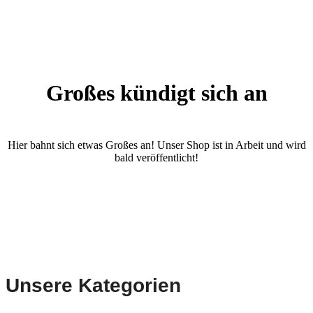
Großes kündigt sich an
Hier bahnt sich etwas Großes an! Unser Shop ist in Arbeit und wird
bald veröffentlicht!
Unsere Kategorien