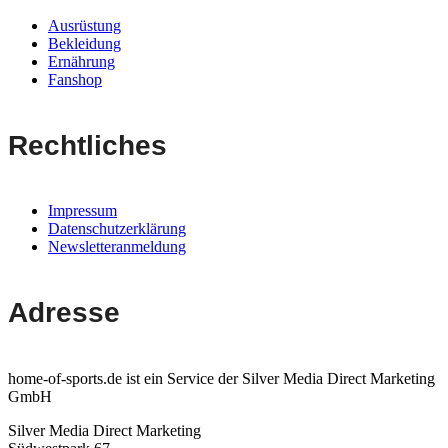
Ausrüstung
Bekleidung
Ernährung
Fanshop
Rechtliches
Impressum
Datenschutzerklärung
Newsletteranmeldung
Adresse
home-of-sports.de ist ein Service der Silver Media Direct Marketing
GmbH
Silver Media Direct Marketing