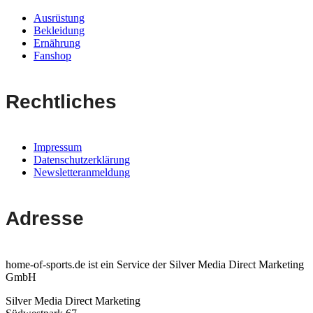
Ausrüstung
Bekleidung
Ernährung
Fanshop
Rechtliches
Impressum
Datenschutzerklärung
Newsletteranmeldung
Adresse
home-of-sports.de ist ein Service der Silver Media Direct Marketing
GmbH
Silver Media Direct Marketing