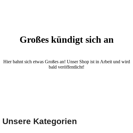
Großes kündigt sich an
Hier bahnt sich etwas Großes an! Unser Shop ist in Arbeit und wird
bald veröffentlicht!
Unsere Kategorien