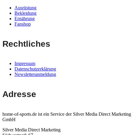
Ausrüstung
Bekleidung
Ernährung
Fanshop
Rechtliches
Impressum
Datenschutzerklärung
Newsletteranmeldung
Adresse
home-of-sports.de ist ein Service der Silver Media Direct Marketing
GmbH
Silver Media Direct Marketing