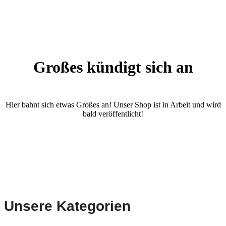
Großes kündigt sich an
Hier bahnt sich etwas Großes an! Unser Shop ist in Arbeit und wird
bald veröffentlicht!
Unsere Kategorien