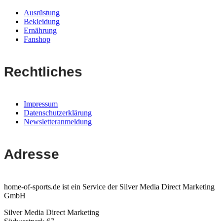
Ausrüstung
Bekleidung
Ernährung
Fanshop
Rechtliches
Impressum
Datenschutzerklärung
Newsletteranmeldung
Adresse
home-of-sports.de ist ein Service der Silver Media Direct Marketing
GmbH
Silver Media Direct Marketing