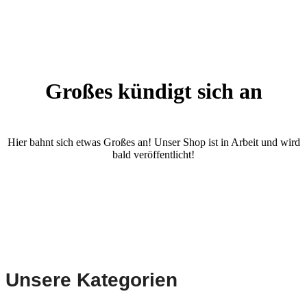
Großes kündigt sich an
Hier bahnt sich etwas Großes an! Unser Shop ist in Arbeit und wird
bald veröffentlicht!
Unsere Kategorien