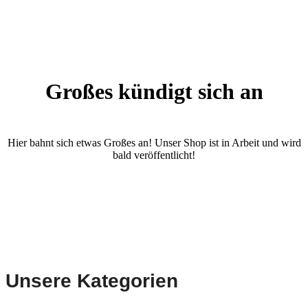
Großes kündigt sich an
Hier bahnt sich etwas Großes an! Unser Shop ist in Arbeit und wird
bald veröffentlicht!
Unsere Kategorien