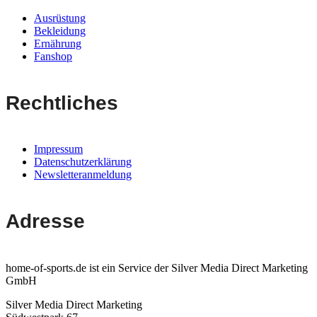
Ausrüstung
Bekleidung
Ernährung
Fanshop
Rechtliches
Impressum
Datenschutzerklärung
Newsletteranmeldung
Adresse
home-of-sports.de ist ein Service der Silver Media Direct Marketing
GmbH
Silver Media Direct Marketing