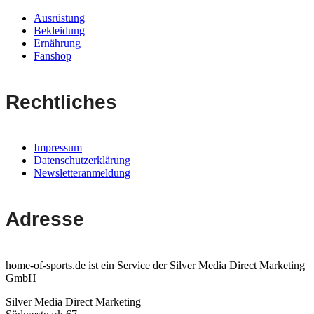
Ausrüstung
Bekleidung
Ernährung
Fanshop
Rechtliches
Impressum
Datenschutzerklärung
Newsletteranmeldung
Adresse
home-of-sports.de ist ein Service der Silver Media Direct Marketing
GmbH
Silver Media Direct Marketing