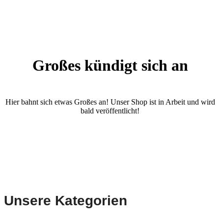
Großes kündigt sich an
Hier bahnt sich etwas Großes an! Unser Shop ist in Arbeit und wird
bald veröffentlicht!
Unsere Kategorien