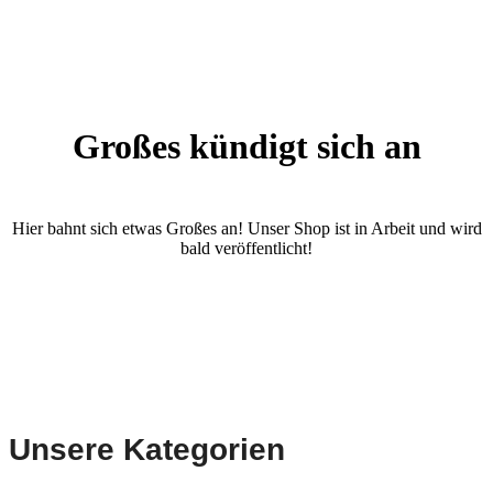
Großes kündigt sich an
Hier bahnt sich etwas Großes an! Unser Shop ist in Arbeit und wird
bald veröffentlicht!
Unsere Kategorien