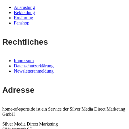
Ausrüstung
Bekleidung
Ernährung
Fanshop
Rechtliches
Impressum
Datenschutzerklärung
Newsletteranmeldung
Adresse
home-of-sports.de ist ein Service der Silver Media Direct Marketing
GmbH
Silver Media Direct Marketing