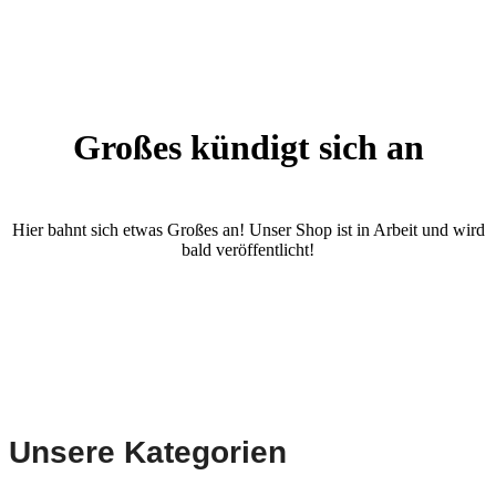
Großes kündigt sich an
Hier bahnt sich etwas Großes an! Unser Shop ist in Arbeit und wird
bald veröffentlicht!
Unsere Kategorien