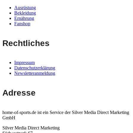
Ausrüstung
Bekleidung
Ernährung
Fanshop
Rechtliches
Impressum
Datenschutzerklärung
Newsletteranmeldung
Adresse
home-of-sports.de ist ein Service der Silver Media Direct Marketing
GmbH
Silver Media Direct Marketing