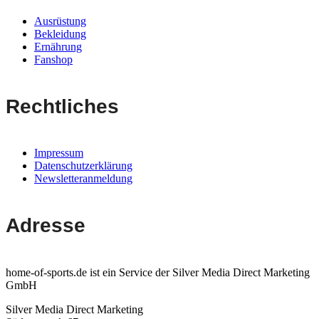
Ausrüstung
Bekleidung
Ernährung
Fanshop
Rechtliches
Impressum
Datenschutzerklärung
Newsletteranmeldung
Adresse
home-of-sports.de ist ein Service der Silver Media Direct Marketing
GmbH
Silver Media Direct Marketing