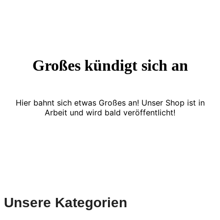
Großes kündigt sich an
Hier bahnt sich etwas Großes an! Unser Shop ist in
Arbeit und wird bald veröffentlicht!
Unsere Kategorien