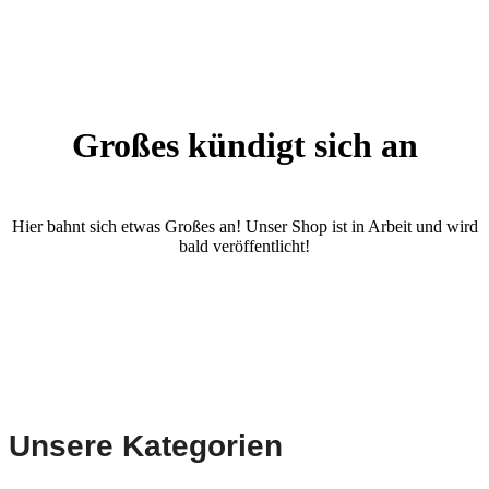
Großes kündigt sich an
Hier bahnt sich etwas Großes an! Unser Shop ist in Arbeit und wird
bald veröffentlicht!
Unsere Kategorien