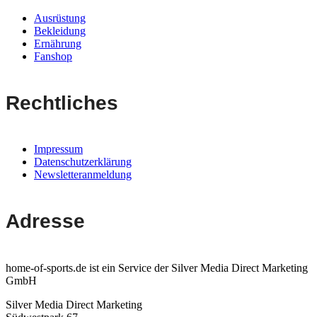
Ausrüstung
Bekleidung
Ernährung
Fanshop
Rechtliches
Impressum
Datenschutzerklärung
Newsletteranmeldung
Adresse
home-of-sports.de ist ein Service der Silver Media Direct Marketing
GmbH
Silver Media Direct Marketing