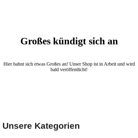
Großes kündigt sich an
Hier bahnt sich etwas Großes an! Unser Shop ist in Arbeit und wird
bald veröffentlicht!
Unsere Kategorien