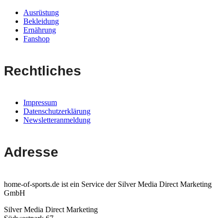
Ausrüstung
Bekleidung
Ernährung
Fanshop
Rechtliches
Impressum
Datenschutzerklärung
Newsletteranmeldung
Adresse
home-of-sports.de ist ein Service der Silver Media Direct Marketing
GmbH
Silver Media Direct Marketing