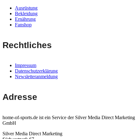
Ausrüstung
Bekleidung
Ernährung
Fanshop
Rechtliches
Impressum
Datenschutzerklärung
Newsletteranmeldung
Adresse
home-of-sports.de ist ein Service der Silver Media Direct Marketing
GmbH
Silver Media Direct Marketing