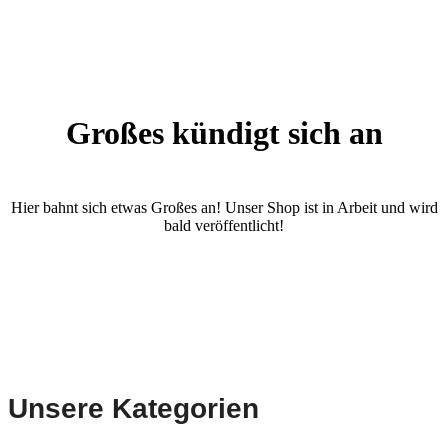
Großes kündigt sich an
Hier bahnt sich etwas Großes an! Unser Shop ist in Arbeit und wird
bald veröffentlicht!
Unsere Kategorien