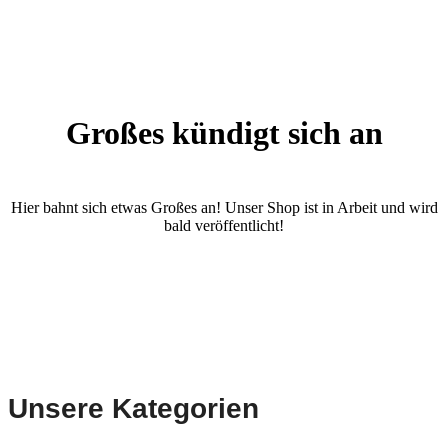
Großes kündigt sich an
Hier bahnt sich etwas Großes an! Unser Shop ist in Arbeit und wird
bald veröffentlicht!
Unsere Kategorien