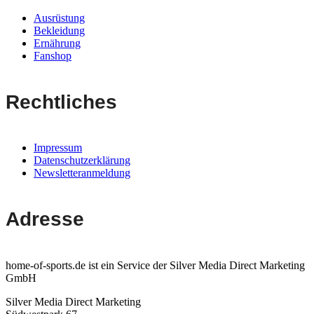
Ausrüstung
Bekleidung
Ernährung
Fanshop
Rechtliches
Impressum
Datenschutzerklärung
Newsletteranmeldung
Adresse
home-of-sports.de ist ein Service der Silver Media Direct Marketing
GmbH
Silver Media Direct Marketing