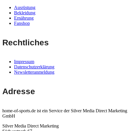
Ausrüstung
Bekleidung
Ernährung
Fanshop
Rechtliches
Impressum
Datenschutzerklärung
Newsletteranmeldung
Adresse
home-of-sports.de ist ein Service der Silver Media Direct Marketing
GmbH
Silver Media Direct Marketing