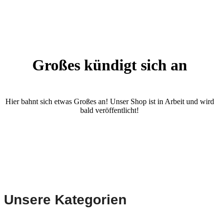
Großes kündigt sich an
Hier bahnt sich etwas Großes an! Unser Shop ist in Arbeit und wird
bald veröffentlicht!
Unsere Kategorien