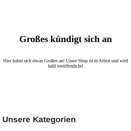
Großes kündigt sich an
Hier bahnt sich etwas Großes an! Unser Shop ist in Arbeit und wird
bald veröffentlicht!
Unsere Kategorien