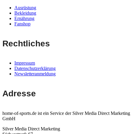
Ausrüstung
Bekleidung
Ernährung
Fanshop
Rechtliches
Impressum
Datenschutzerklärung
Newsletteranmeldung
Adresse
home-of-sports.de ist ein Service der Silver Media Direct Marketing
GmbH
Silver Media Direct Marketing