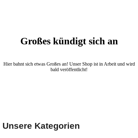
Großes kündigt sich an
Hier bahnt sich etwas Großes an! Unser Shop ist in Arbeit und wird
bald veröffentlicht!
Unsere Kategorien