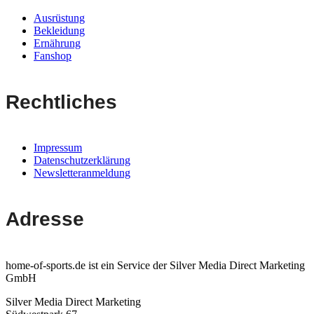
Ausrüstung
Bekleidung
Ernährung
Fanshop
Rechtliches
Impressum
Datenschutzerklärung
Newsletteranmeldung
Adresse
home-of-sports.de ist ein Service der Silver Media Direct Marketing
GmbH
Silver Media Direct Marketing