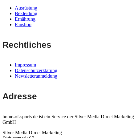
Ausrüstung
Bekleidung
Ernährung
Fanshop
Rechtliches
Impressum
Datenschutzerklärung
Newsletteranmeldung
Adresse
home-of-sports.de ist ein Service der Silver Media Direct Marketing
GmbH
Silver Media Direct Marketing