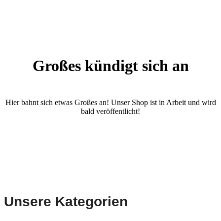
Großes kündigt sich an
Hier bahnt sich etwas Großes an! Unser Shop ist in Arbeit und wird
bald veröffentlicht!
Unsere Kategorien