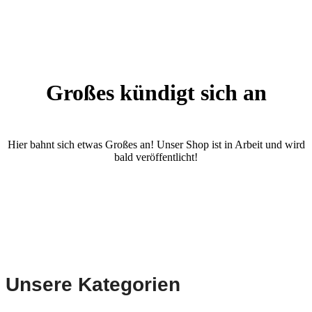
Großes kündigt sich an
Hier bahnt sich etwas Großes an! Unser Shop ist in Arbeit und wird
bald veröffentlicht!
Unsere Kategorien