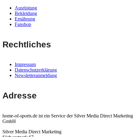
Ausrüstung
Bekleidung
Ernährung
Fanshop
Rechtliches
Impressum
Datenschutzerklärung
Newsletteranmeldung
Adresse
home-of-sports.de ist ein Service der Silver Media Direct Marketing
GmbH
Silver Media Direct Marketing