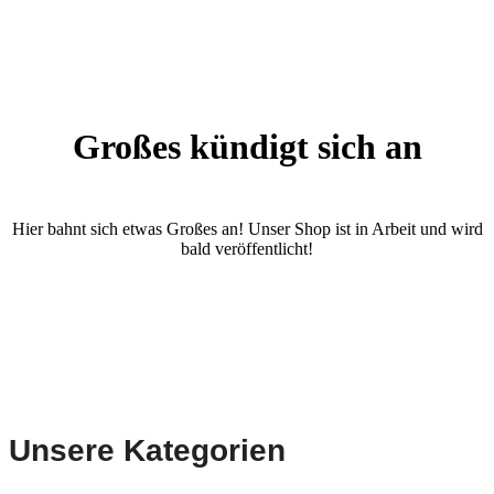
Großes kündigt sich an
Hier bahnt sich etwas Großes an! Unser Shop ist in Arbeit und wird
bald veröffentlicht!
Unsere Kategorien