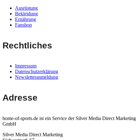
Ausrüstung
Bekleidung
Ernährung
Fanshop
Rechtliches
Impressum
Datenschutzerklärung
Newsletteranmeldung
Adresse
home-of-sports.de ist ein Service der Silver Media Direct Marketing
GmbH
Silver Media Direct Marketing