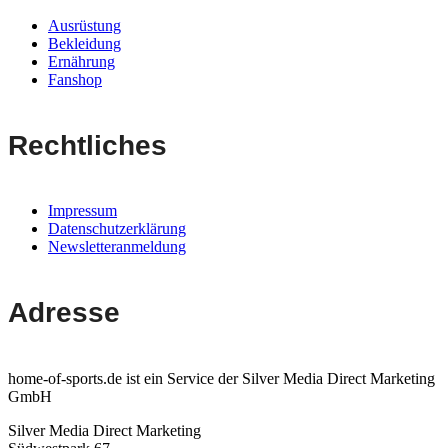
Ausrüstung
Bekleidung
Ernährung
Fanshop
Rechtliches
Impressum
Datenschutzerklärung
Newsletteranmeldung
Adresse
home-of-sports.de ist ein Service der Silver Media Direct Marketing
GmbH
Silver Media Direct Marketing