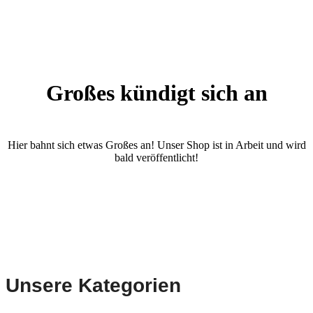
Großes kündigt sich an
Hier bahnt sich etwas Großes an! Unser Shop ist in Arbeit und wird
bald veröffentlicht!
Unsere Kategorien