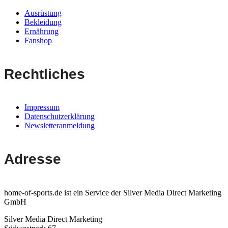
Ausrüstung
Bekleidung
Ernährung
Fanshop
Rechtliches
Impressum
Datenschutzerklärung
Newsletteranmeldung
Adresse
home-of-sports.de ist ein Service der Silver Media Direct Marketing
GmbH
Silver Media Direct Marketing