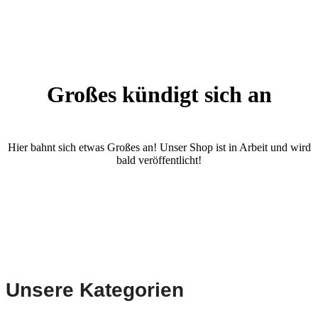
Großes kündigt sich an
Hier bahnt sich etwas Großes an! Unser Shop ist in Arbeit und wird
bald veröffentlicht!
Unsere Kategorien