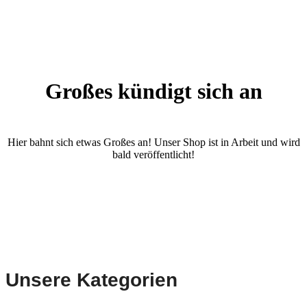
Großes kündigt sich an
Hier bahnt sich etwas Großes an! Unser Shop ist in Arbeit und wird
bald veröffentlicht!
Unsere Kategorien