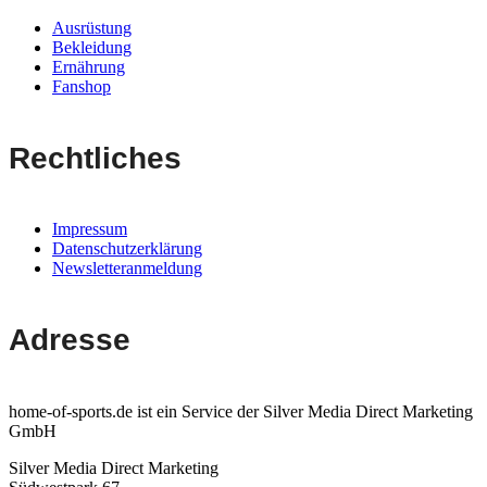
Ausrüstung
Bekleidung
Ernährung
Fanshop
Rechtliches
Impressum
Datenschutzerklärung
Newsletteranmeldung
Adresse
home-of-sports.de ist ein Service der Silver Media Direct Marketing
GmbH
Silver Media Direct Marketing