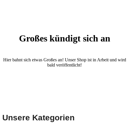
Großes kündigt sich an
Hier bahnt sich etwas Großes an! Unser Shop ist in Arbeit und wird
bald veröffentlicht!
Unsere Kategorien