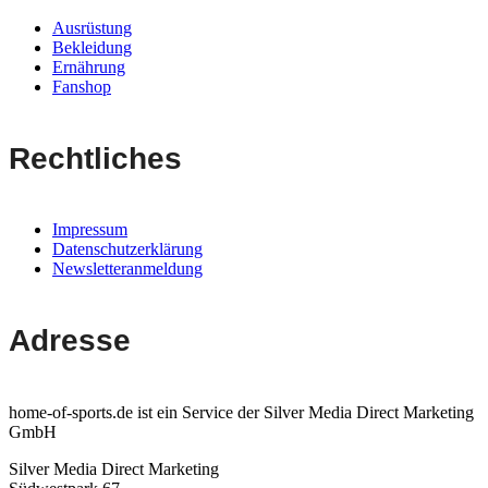
Ausrüstung
Bekleidung
Ernährung
Fanshop
Rechtliches
Impressum
Datenschutzerklärung
Newsletteranmeldung
Adresse
home-of-sports.de ist ein Service der Silver Media Direct Marketing
GmbH
Silver Media Direct Marketing